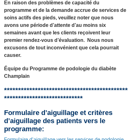
En raison des problèmes de capacité du
programme et de la demande accrue de services de
soins actifs des pieds, veuillez noter que nous
avons une période d’attente d’au moins six
semaines avant que les clients reçoivent leur
premier rendez-vous d’évaluation. Nous nous
excusons de tout inconvénient que cela pourrait
causer.
Équipe du Programme de podologie du diabète
Champlain
********************************************
****************************
Formulaire d’aiguillage et critères
d’aiguillage des patients vers le
programme:
Formulaire d’aiguillage vers les services de podologie