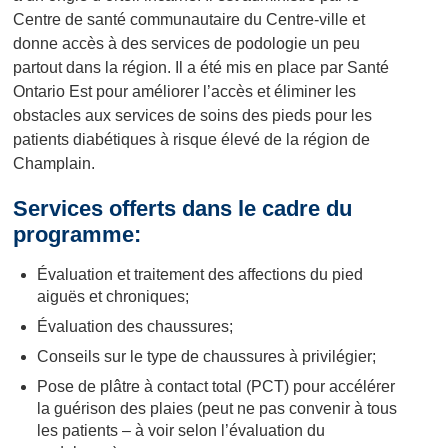
Centre de santé communautaire du Centre-ville et
donne accès à des services de podologie un peu
partout dans la région. Il a été mis en place par Santé
Ontario Est pour améliorer l’accès et éliminer les
obstacles aux services de soins des pieds pour les
patients diabétiques à risque élevé de la région de
Champlain.
Services offerts dans le cadre du
programme:
Évaluation et traitement des affections du pied
aiguës et chroniques;
Évaluation des chaussures;
Conseils sur le type de chaussures à privilégier;
Pose de plâtre à contact total (PCT) pour accélérer
la guérison des plaies (peut ne pas convenir à tous
les patients – à voir selon l’évaluation du