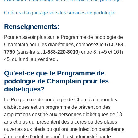
Critères d’aiguillage vers les services de podologie
Renseignements:
Pour en savoir plus sur le Programme de podologie de
Champlain pour les diabétiques, composez le
613-783-
7760
(sans-frais:
: 1-888-220-8010
) entre 8 h 45 et 16 h
45, du lundi au vendredi.
Qu’est-ce que le Programme de
podologie de Champlain pour les
diabétiques?
Le Programme de podologie de Champlain pour les
diabétiques est un programme de prévention des
amputations destiné aux personnes diabétiques de 18
ans et plus qui présentent des ulcères ou des plaies
ouvertes aux pieds ou qui ont une infection bactérienne
à un ongle d’orteil incarné. Il est administré par le