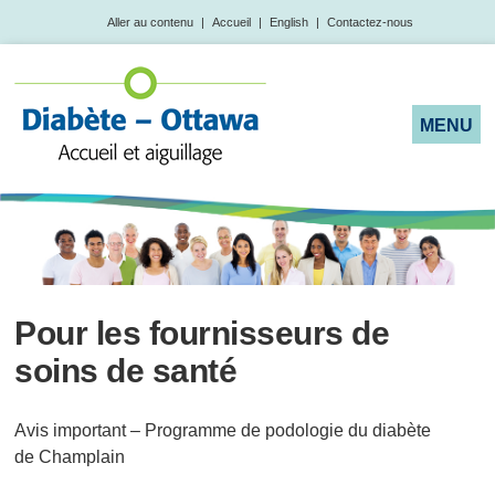
Aller au contenu
|
Accueil
|
English
|
Contactez-nous
Pour les fournisseurs de
soins de santé
Avis important – Programme de podologie du diabète
de Champlain